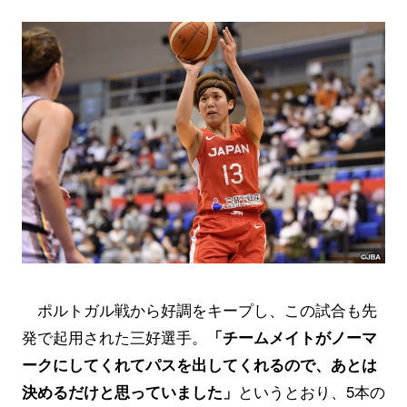
ポルトガル戦から好調をキープし、この試合も先
発で起用された三好選手。
「チームメイトがノーマ
ークにしてくれてパスを出してくれるので、あとは
決めるだけと思っていました」
というとおり、5本の