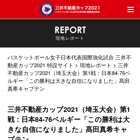
REPORT
現地レポート
バスケットボール女子日本代表国際強化試合 三井不
動産カップ2021 特設サイト
現地レポート
三井
不動産カップ2021（埼玉大会）第1戦：日本84-76ベ
ルギー「この勝利は大きな自信になりました」髙田
真希キャプテン
三井不動産カップ2021（埼玉大会）第1
戦：日本84-76ベルギー「この勝利は大
きな自信になりました」髙田真希キャ
プテン