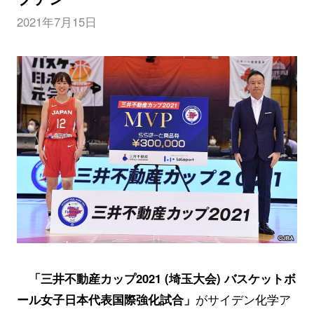
2021年7月15日
「三井不動産カップ2021 (埼玉大会) バスケットボ
ール女子日本代表国際強化試合」
がサイデン化学ア