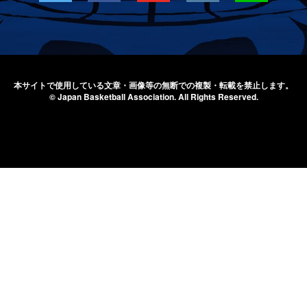
本サイトで使用している文章・画像等の無断での
複製・転載を禁止します。
© Japan Basketball Association.
All Rights Reserved.