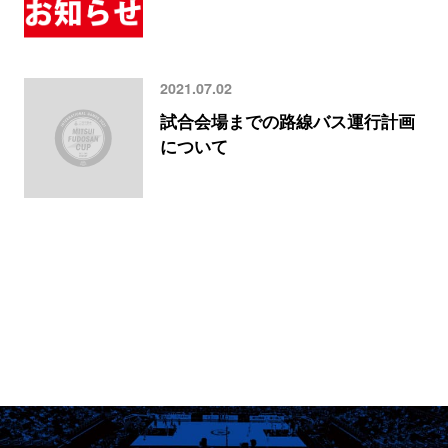
2021.07.02
試合会場までの路線バス運行計画
について