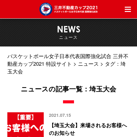
NEWS
ニュース
バスケットボール女子日本代表国際強化試合 三井不
動産カップ2021 特設サイト
ニュース
タグ：埼
玉大会
ニュースの記事一覧：
埼玉大会
2021.07.15
【埼玉大会】来場されるお客様へ
のお知らせ