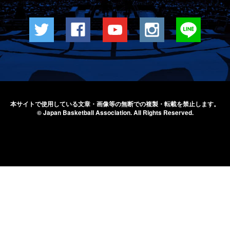
本サイトで使用している文章・画像等の無断での
複製・転載を禁止します。
© Japan Basketball Association.
All Rights Reserved.